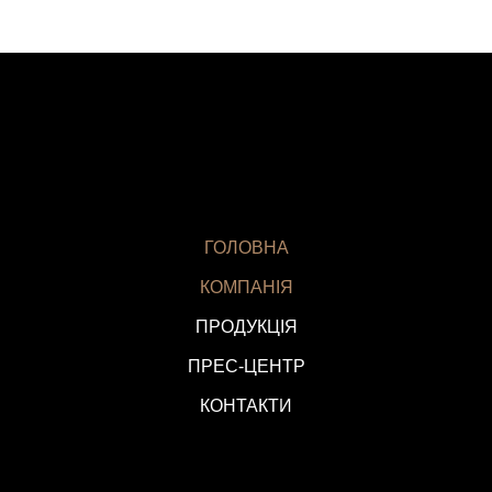
ГОЛОВНА
КОМПАНІЯ
ПРОДУКЦІЯ
ПРЕС-ЦЕНТР
КОНТАКТИ