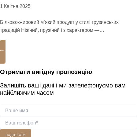
1 Квітня 2025
Білково-жировий м’який продукт у стилі грузинських
традицій Ніжний, пружний і з характером —…
УСІ НОВИНИ
Отримати вигідну пропозицію
Залишіть ваші дані і ми зателефонуємо вам
найближчим часом