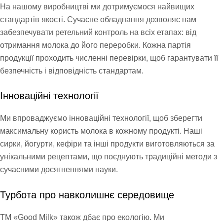
На нашому виробництві ми дотримуємося найвищих
стандартів якості. Сучасне обладнання дозволяє нам
забезпечувати ретельний контроль на всіх етапах: від
отримання молока до його переробки. Кожна партія
продукції проходить численні перевірки, щоб гарантувати її
безпечність і відповідність стандартам.
Інноваційні технології
Ми впроваджуємо інноваційні технології, щоб зберегти
максимальну користь молока в кожному продукті. Наші
сирки, йогурти, кефіри та інші продукти виготовляються за
унікальними рецептами, що поєднують традиційні методи з
сучасними досягненнями науки.
Турбота про навколишнє середовище
ТМ «Good Milk» також дбає про екологію. Ми