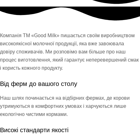
Компанія ТМ «Good Milk» пишається своїм виробництвом
високоякісної молочної продукції, яка вже завоювала
довіру споживачів. Ми розповімо вам більше про наш
процес виготовлення, який гарантує неперевершений смак
і користь кожного продукту.
Від ферм до вашого столу
Наш шлях починається на відбірних фермах, де корови
утримуються в комфортних умовах і харчуються лише
екологічно чистими кормами.
Високі стандарти якості